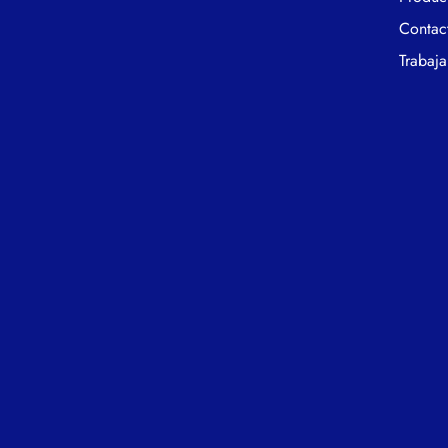
Contac
Trabaja