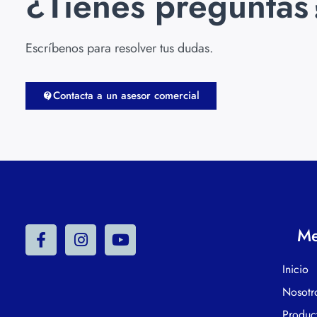
¿Tienes preguntas
Escríbenos para resolver tus dudas.
Contacta a un asesor comercial
M
Inicio
Nosotr
Produc