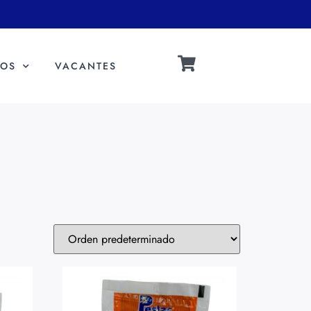
OS
VACANTES