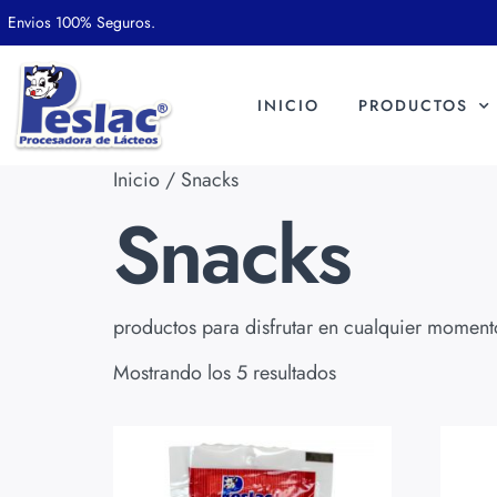
Envios 100% Seguros.
INICIO
PRODUCTOS
Inicio
/ Snacks
Snacks
productos para disfrutar en cualquier moment
Mostrando los 5 resultados