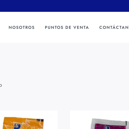
.
.
NOSOTROS
PUNTOS DE VENTA
CONTÁCTAN
o