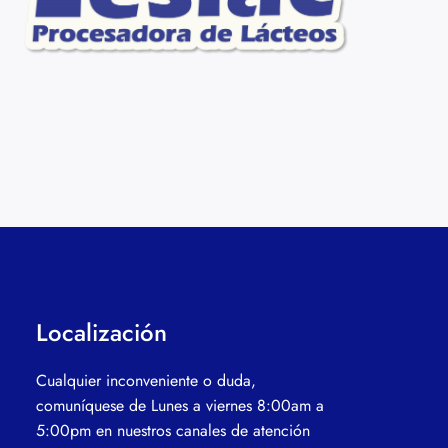
Localización
Cualquier inconveniente o duda,
comuníquese de Lunes a viernes 8:00am a
5:00pm en nuestros canales de atención