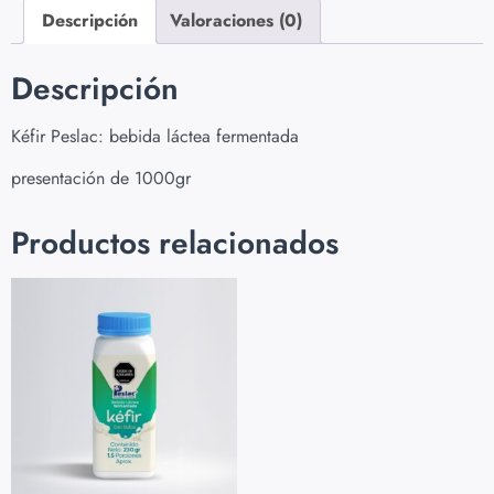
Descripción
Valoraciones (0)
Descripción
Kéfir Peslac: bebida láctea fermentada
presentación de 1000gr
Productos relacionados