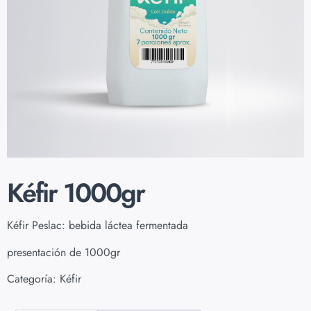
Kéfir 1000gr
Kéfir Peslac: bebida láctea fermentada
presentación de 1000gr
Categoría:
Kéfir