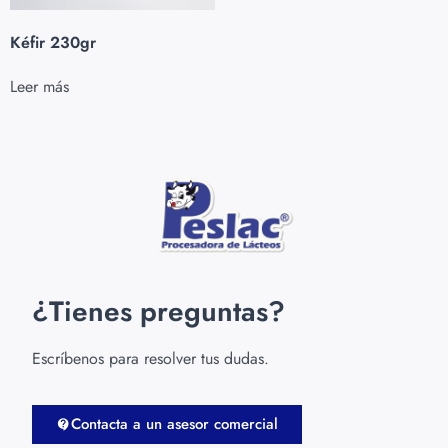
Kéfir 230gr
Leer más
¿Tienes preguntas?
Escríbenos para resolver tus dudas.
Contacta a un asesor comercial