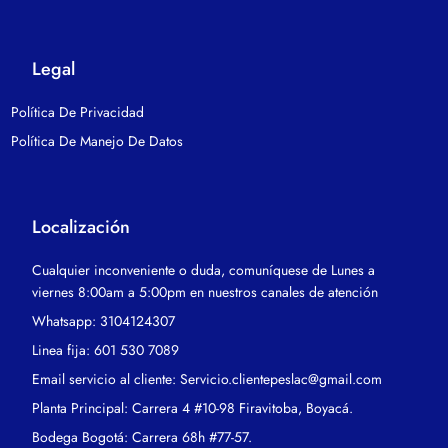
Legal
Política De Privacidad
Política De Manejo De Datos
Localización
Cualquier inconveniente o duda, comuníquese de Lunes a
viernes 8:00am a 5:00pm en nuestros canales de atención
Whatsapp: 3104124307
Linea fija: 601 530 7089
Email servicio al cliente: Servicio.clientepeslac@gmail.com
Planta Principal: Carrera 4 #10-98 Firavitoba, Boyacá.
Bodega Bogotá: Carrera 68h #77-57.