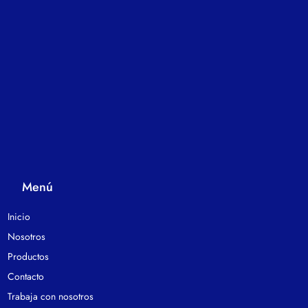
Menú
Inicio
Nosotros
Productos
Contacto
Trabaja con nosotros