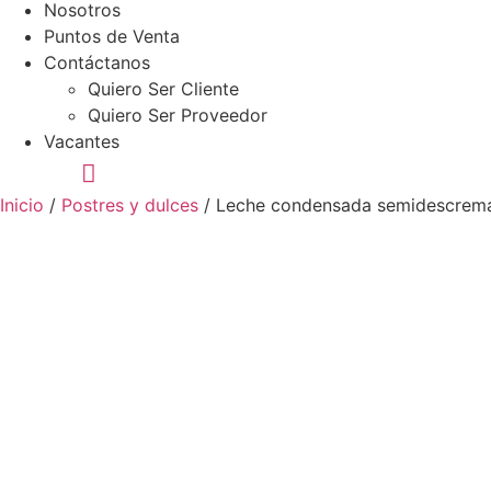
Nosotros
Puntos de Venta
Contáctanos
Quiero Ser Cliente
Quiero Ser Proveedor
Vacantes
Inicio
/
Postres y dulces
/ Leche condensada semidescrem