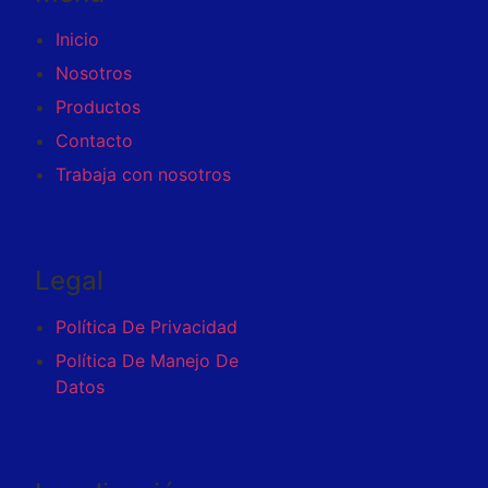
Inicio
Nosotros
Productos
Contacto
Trabaja con nosotros
Legal
Política De Privacidad
Política De Manejo De
Datos