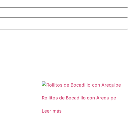
Rollitos de Bocadillo con Arequipe
Leer más