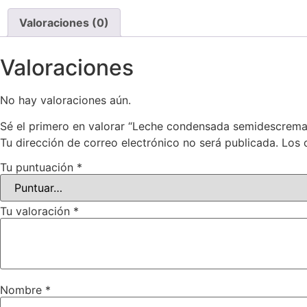
Valoraciones (0)
Valoraciones
No hay valoraciones aún.
Sé el primero en valorar “Leche condensada semidescrem
Tu dirección de correo electrónico no será publicada.
Los 
Tu puntuación
*
Tu valoración
*
Nombre
*