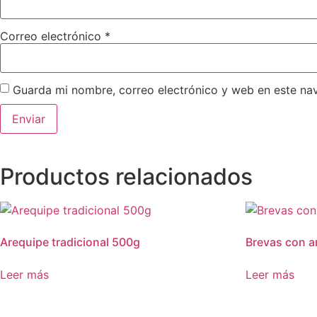
Correo electrónico
*
Guarda mi nombre, correo electrónico y web en este na
Productos relacionados
Arequipe tradicional 500g
Brevas con a
Leer más
Leer más