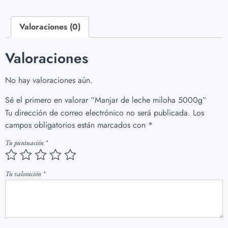
Valoraciones (0)
Valoraciones
No hay valoraciones aún.
Sé el primero en valorar “Manjar de leche miloha 5000g”
Tu dirección de correo electrónico no será publicada.
Los
campos obligatorios están marcados con
*
Tu puntuación
*
Tu valoración
*