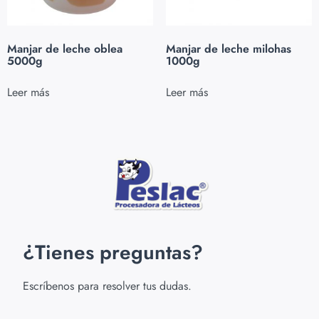
Manjar de leche oblea
Manjar de leche milohas
5000g
1000g
Leer más
Leer más
¿Tienes preguntas?
Escríbenos para resolver tus dudas.