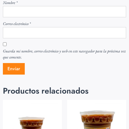
Nombre
*
Correo electrónico
*
Guarda mi nombre, correo electrónico y web en este navegador para la próxima vez
que comente.
Productos relacionados