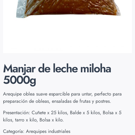
Manjar de leche miloha
5000g
Arequipe oblea suave esparcible para untar, perfecto para
preparación de obleas, ensaladas de frutas y postres.
Presentación: Cuñete x 25 kilos, Balde x 5 kilos, Bolsa x 5
kilos, tarro x kilo, Bolsa x kilo.
Categoría:
Arequipes industriales