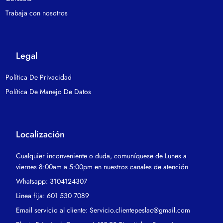
Trabaja con nosotros
Legal
Política De Privacidad
Política De Manejo De Datos
Localización
Cualquier inconveniente o duda, comuníquese de Lunes a
viernes 8:00am a 5:00pm en nuestros canales de atención
Whatsapp: 3104124307
Linea fija: 601 530 7089
Email servicio al cliente: Servicio.clientepeslac@gmail.com