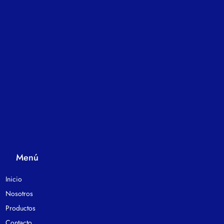
Menú
Inicio
Nosotros
Productos
Contacto