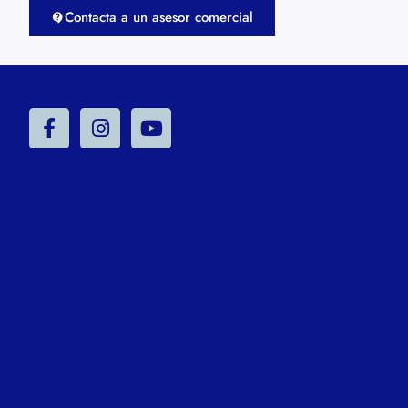
Contacta a un asesor comercial