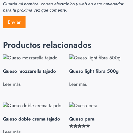
Guarda mi nombre, correo electrónico y web en este navegador
para la próxima vez que comente.
Productos relacionados
Queso mozzarella tajado
Queso light fibra 500g
Leer más
Leer más
Queso doble crema tajado
Queso pera
Leer más
Valorado