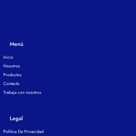
Menú
Inicio
Nosotros
Productos
Contacto
Trabaja con nosotros
Legal
Política De Privacidad