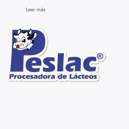
Leer más