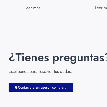
Leer más
Leer m
¿Tienes preguntas
Escríbenos para resolver tus dudas.
Contacta a un asesor comercial