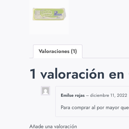
Valoraciones (1)
1 valoración en
Emilse rojas
–
diciembre 11, 2022
Para comprar al por mayor ques
Añade una valoración