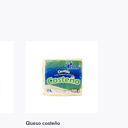
Queso costeño