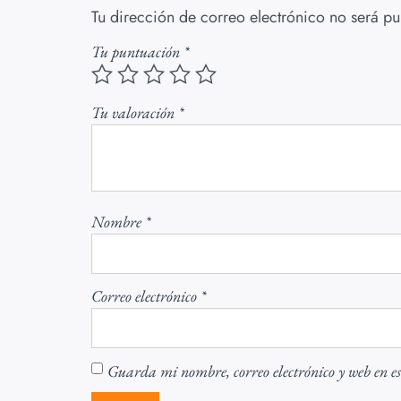
Tu dirección de correo electrónico no será pu
Tu puntuación
*
Tu valoración
*
Nombre
*
Correo electrónico
*
Guarda mi nombre, correo electrónico y web en e