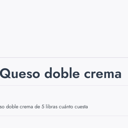
Queso doble crema
o doble crema de 5 libras cuánto cuesta