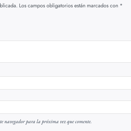
blicada.
Los campos obligatorios están marcados con
*
ste navegador para la próxima vez que comente.