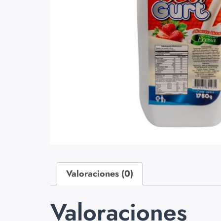
Valoraciones (0)
Valoraciones