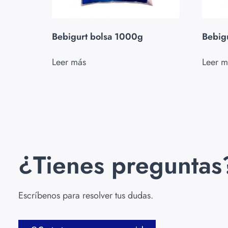
Bebigurt bolsa 1000g
Bebig
Leer más
Leer m
¿Tienes preguntas
Escríbenos para resolver tus dudas.