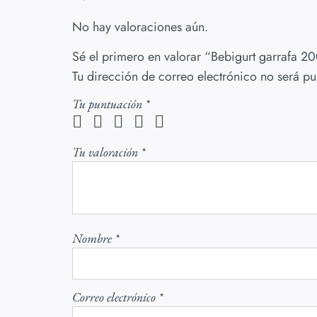
No hay valoraciones aún.
Sé el primero en valorar “Bebigurt garrafa 2
Tu dirección de correo electrónico no será pu
Tu puntuación
*
Tu valoración
*
Nombre
*
Correo electrónico
*