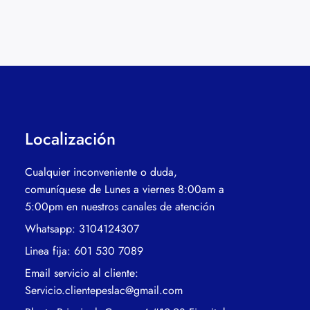
Localización
Cualquier inconveniente o duda,
comuníquese de Lunes a viernes 8:00am a
5:00pm en nuestros canales de atención
Whatsapp: 3104124307
Linea fija: 601 530 7089
Email servicio al cliente:
Servicio.clientepeslac@gmail.com