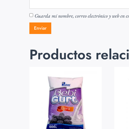
Guarda mi nombre, correo electrónico y web en e
Productos relac