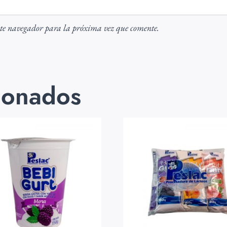
ste navegador para la próxima vez que comente.
ionados