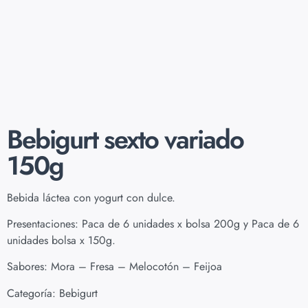
Bebigurt sexto variado
150g
Bebida láctea con yogurt con dulce.
Presentaciones: Paca de 6 unidades x bolsa 200g y Paca de 6
unidades bolsa x 150g.
Sabores: Mora – Fresa – Melocotón – Feijoa
Categoría:
Bebigurt