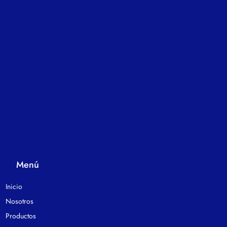
Menú
Inicio
Nosotros
Productos