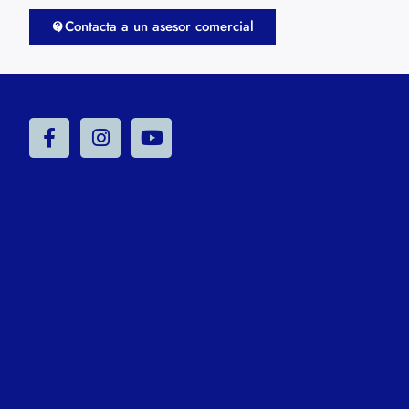
Contacta a un asesor comercial