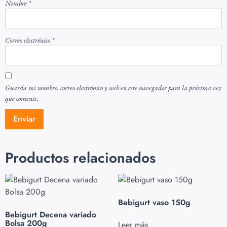
Nombre
*
Correo electrónico
*
Guarda mi nombre, correo electrónico y web en este navegador para la próxima vez
que comente.
Productos relacionados
Bebigurt vaso 150g
Bebigurt Decena variado
Bolsa 200g
Leer más