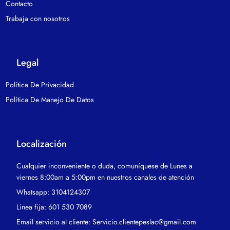
Contacto
Trabaja con nosotros
Legal
Política De Privacidad
Política De Manejo De Datos
Localización
Cualquier inconveniente o duda, comuníquese de Lunes a
viernes 8:00am a 5:00pm en nuestros canales de atención
Whatsapp: 3104124307
Linea fija: 601 530 7089
Email servicio al cliente: Servicio.clientepeslac@gmail.com