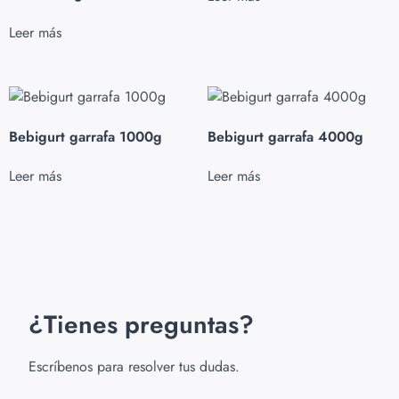
Leer más
Bebigurt garrafa 1000g
Bebigurt garrafa 4000g
Leer más
Leer más
¿Tienes preguntas?
Escríbenos para resolver tus dudas.