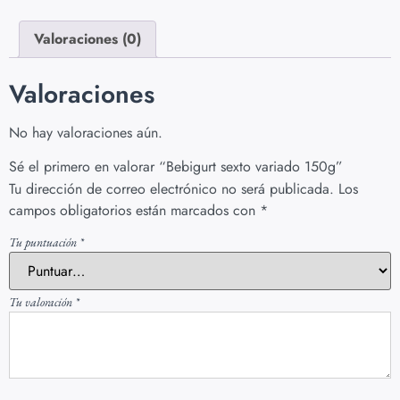
Valoraciones (0)
Valoraciones
No hay valoraciones aún.
Sé el primero en valorar “Bebigurt sexto variado 150g”
Tu dirección de correo electrónico no será publicada.
Los
campos obligatorios están marcados con
*
Tu puntuación
*
Tu valoración
*